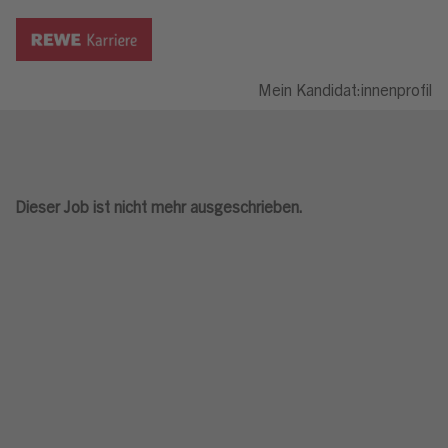
Mein Kandidat:innenprofil
Dieser Job ist nicht mehr ausgeschrieben.