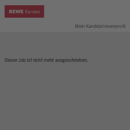
Mein Kandidat:innenprofil
Dieser Job ist nicht mehr ausgeschrieben.