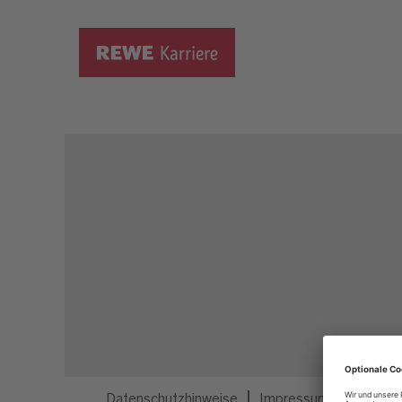
Dieser Job ist nicht mehr ausgeschrieben.
Datenschutzhinweise
Impressum
Privatsp