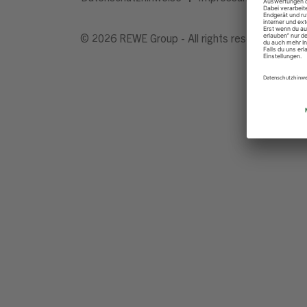
© 2026 REWE Group - All rights reserved