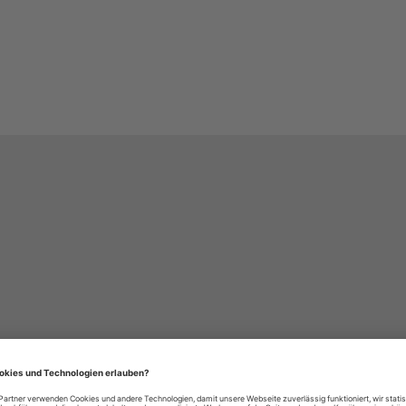
häre-Einstellungen