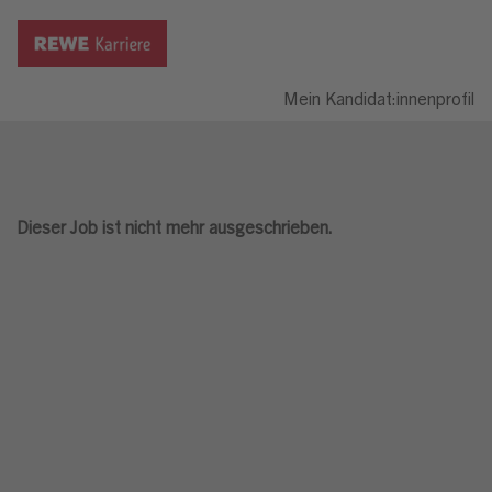
Mein Kandidat:innenprofil
Dieser Job ist nicht mehr ausgeschrieben.