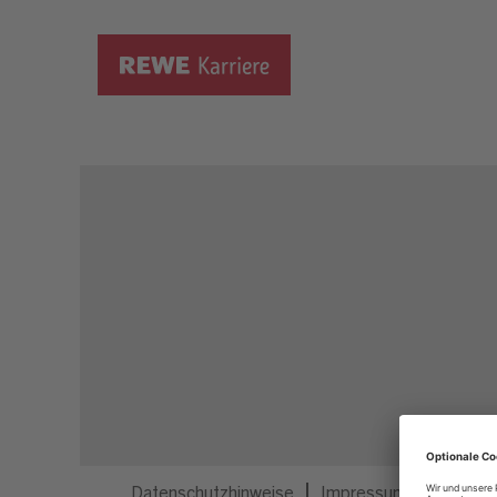
Dieser Job ist nicht mehr ausgeschrieben.
Datenschutzhinweise
Impressum
Privatsp