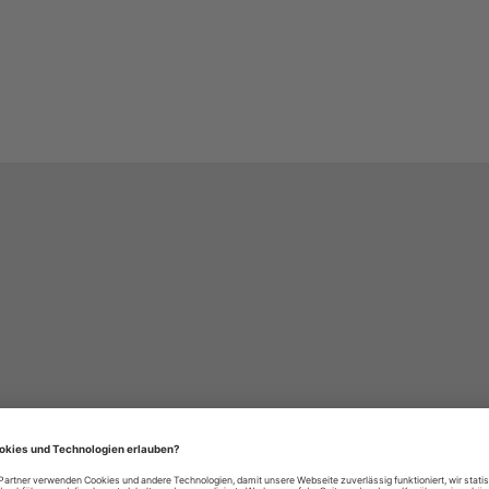
häre-Einstellungen