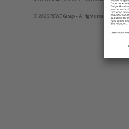
© 2026 REWE Group - All rights reserved