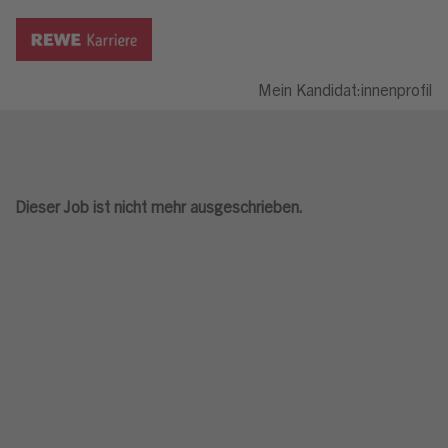
Mein Kandidat:innenprofil
Dieser Job ist nicht mehr ausgeschrieben.