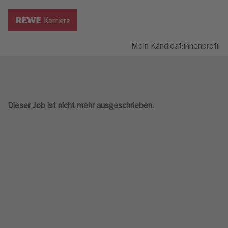
Mein Kandidat:innenprofil
Dieser Job ist nicht mehr ausgeschrieben.