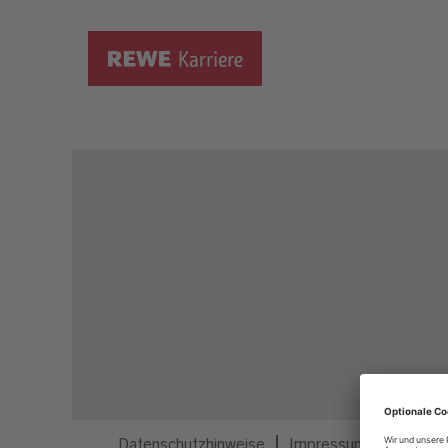
Dieser Job ist nicht mehr ausgeschrieben.
Datenschutzhinweise
Impressum
Privatsp