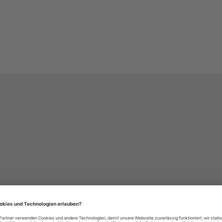
häre-Einstellungen