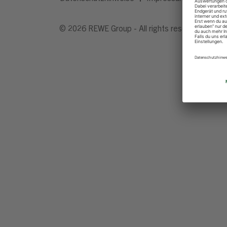
© 2026 REWE Group - All rights reserved