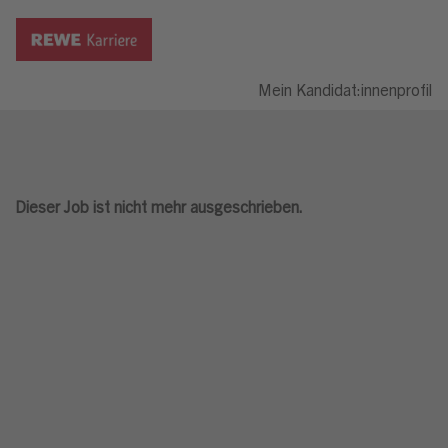
Mein Kandidat:innenprofil
Dieser Job ist nicht mehr ausgeschrieben.