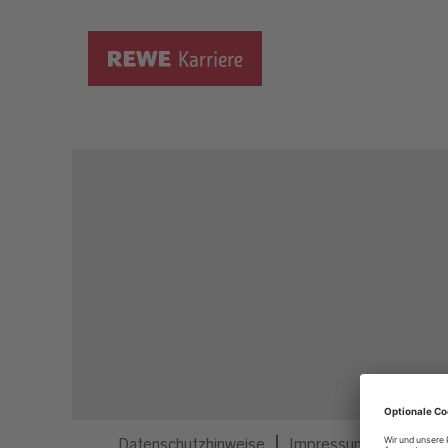
Dieser Job ist nicht mehr ausgeschrieben.
Datenschutzhinweise
Impressum
Privatsp