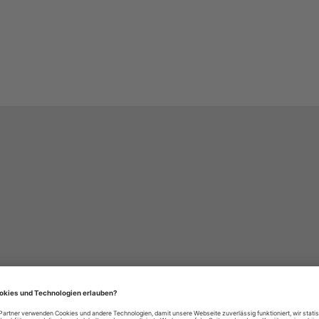
häre-Einstellungen