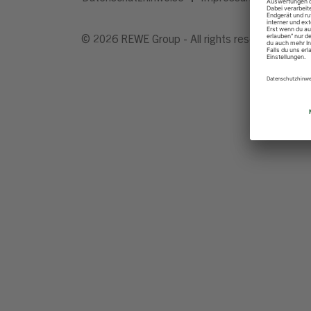
© 2026 REWE Group - All rights reserved