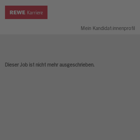
Mein Kandidat:innenprofil
Dieser Job ist nicht mehr ausgeschrieben.