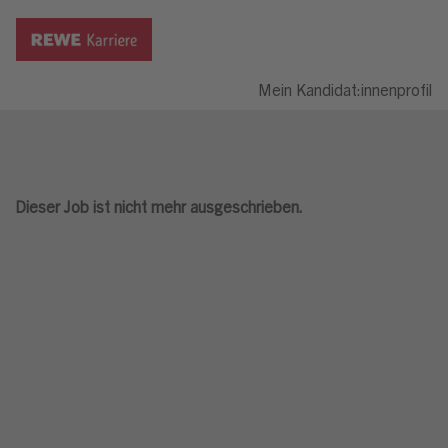
Mein Kandidat:innenprofil
Dieser Job ist nicht mehr ausgeschrieben.