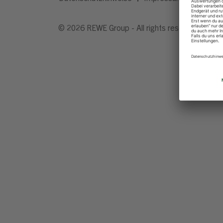
© 2026 REWE Group - All rights reserved