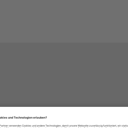
häre-Einstellungen