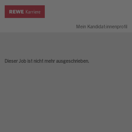
Mein Kandidat:innenprofil
Dieser Job ist nicht mehr ausgeschrieben.