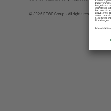
© 2026 REWE Group - All rights reserved