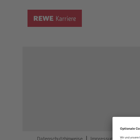
Dieser Job ist nicht mehr ausgeschrieben.
Datenschutzhinweise
Impressum
Privatsp