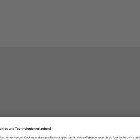
häre-Einstellungen