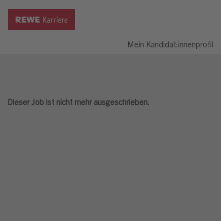
Mein Kandidat:innenprofil
Dieser Job ist nicht mehr ausgeschrieben.