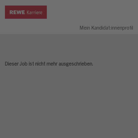
Mein Kandidat:innenprofil
Dieser Job ist nicht mehr ausgeschrieben.