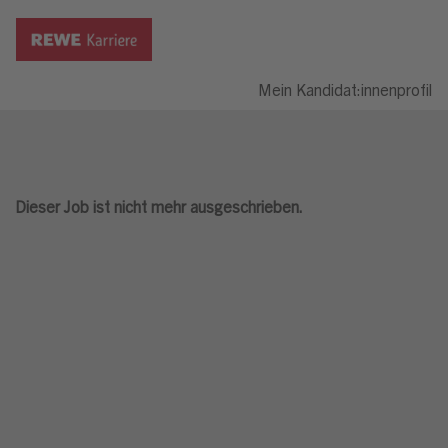
Mein Kandidat:innenprofil
Dieser Job ist nicht mehr ausgeschrieben.