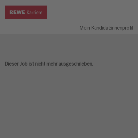
Mein Kandidat:innenprofil
Dieser Job ist nicht mehr ausgeschrieben.