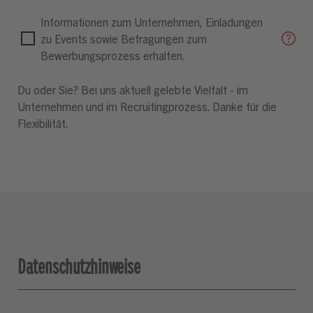
Informationen zum Unternehmen, Einladungen
zu Events sowie Befragungen zum
Bewerbungsprozess erhalten.
Du oder Sie? Bei uns aktuell gelebte Vielfalt - im
Unternehmen und im Recruitingprozess. Danke für die
Flexibilität.
Datenschutzhinweise