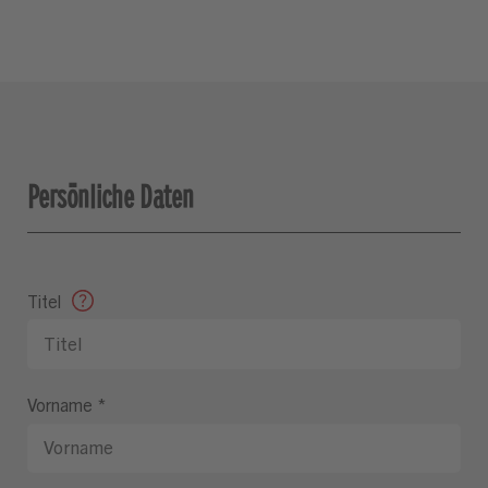
Persönliche Daten
Titel
Vorname
*