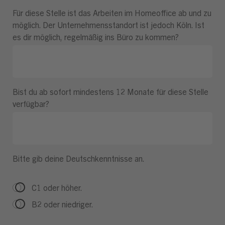
Für diese Stelle ist das Arbeiten im Homeoffice ab und zu
möglich. Der Unternehmensstandort ist jedoch Köln. Ist
es dir möglich, regelmäßig ins Büro zu kommen?
Bist du ab sofort mindestens 12 Monate für diese Stelle
verfügbar?
Bitte gib deine Deutschkenntnisse an.
C1 oder höher.
B2 oder niedriger.