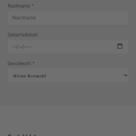
Nachname
*
Geburtsdatum
Geschlecht
*