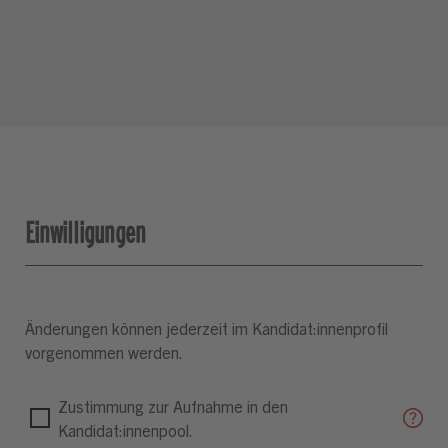
Einwilligungen
Änderungen können jederzeit im Kandidat:innenprofil
vorgenommen werden.
Zustimmung zur Aufnahme in den
Kandidat:innenpool.