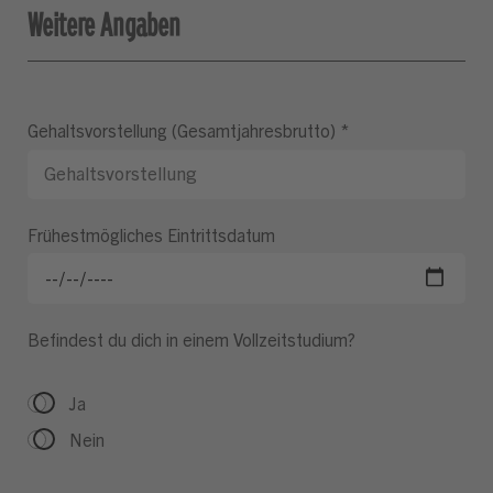
Weitere Angaben
Gehaltsvorstellung (Gesamtjahresbrutto)
*
Frühestmögliches Eintrittsdatum
Befindest du dich in einem Vollzeitstudium?
Ja
Nein