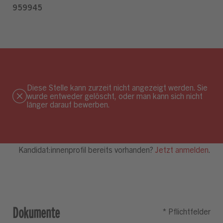
Diese Stelle kann zurzeit nicht angezeigt werden. Sie
wurde entweder gelöscht, oder man kann sich nicht
länger darauf bewerben.
Dokumente