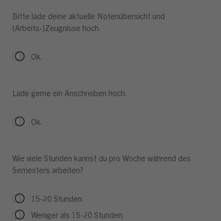
Bitte lade deine aktuelle Notenübersicht und
(Arbeits-)Zeugnisse hoch.
Ok.
Lade gerne ein Anschreiben hoch.
Ok.
Wie viele Stunden kannst du pro Woche während des
Semesters arbeiten?
15-20 Stunden.
Weniger als 15-20 Stunden.