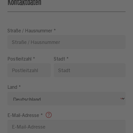
Kontaktdaten
Straße / Hausnummer
*
Postleitzahl
*
Stadt
*
Land
*
E-Mail-Adresse
*