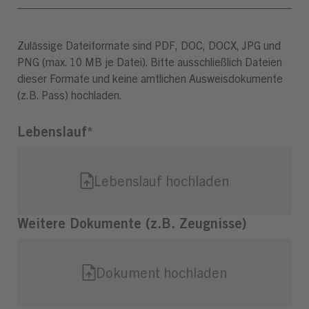
Zulässige Dateiformate sind PDF, DOC, DOCX, JPG und
PNG (max. 10 MB je Datei). Bitte ausschließlich Dateien
dieser Formate und keine amtlichen Ausweisdokumente
(z.B. Pass) hochladen.