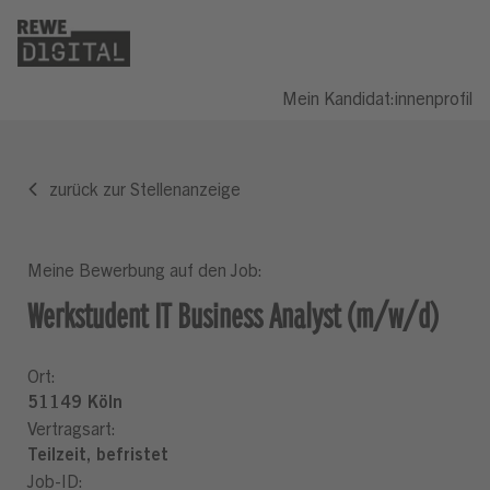
Mein Kandidat:innenprofil