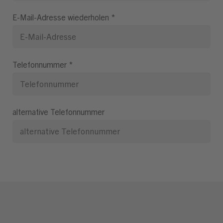
E-Mail-Adresse wiederholen
*
Telefonnummer
*
alternative Telefonnummer