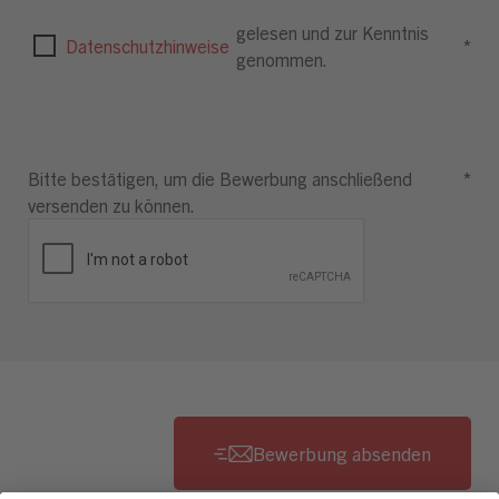
gelesen und zur Kenntnis
Datenschutzhinweise
*
genommen.
Bitte bestätigen, um die Bewerbung anschließend
*
versenden zu können.