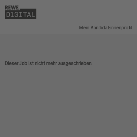
Mein Kandidat:innenprofil
Dieser Job ist nicht mehr ausgeschrieben.