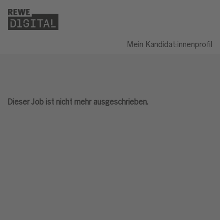
Mein Kandidat:innenprofil
Dieser Job ist nicht mehr ausgeschrieben.