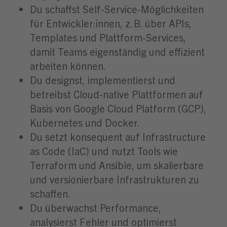
Du schaffst Self-Service-Möglichkeiten
für Entwickler:innen, z. B. über APIs,
Templates und Plattform-Services,
damit Teams eigenständig und effizient
arbeiten können.
Du designst, implementierst und
betreibst Cloud-native Plattformen auf
Basis von Google Cloud Platform (GCP),
Kubernetes und Docker.
Du setzt konsequent auf Infrastructure
as Code (IaC) und nutzt Tools wie
Terraform und Ansible, um skalierbare
und versionierbare Infrastrukturen zu
schaffen.
Du überwachst Performance,
analysierst Fehler und optimierst