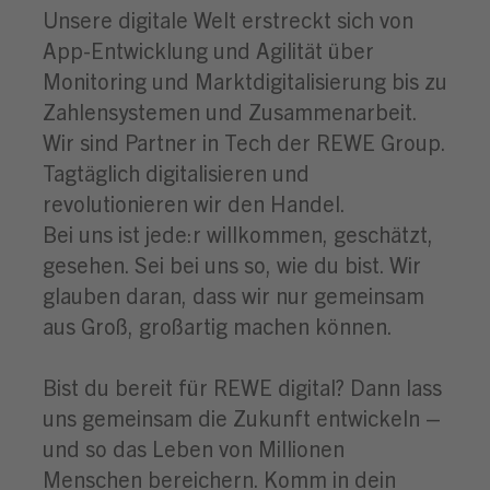
Unsere digitale Welt erstreckt sich von
App-Entwicklung und Agilität über
Monitoring und Marktdigitalisierung bis zu
Zahlensystemen und Zusammenarbeit.
Wir sind Partner in Tech der REWE Group.
Tagtäglich digitalisieren und
revolutionieren wir den Handel.
Bei uns ist jede:r willkommen, geschätzt,
gesehen. Sei bei uns so, wie du bist. Wir
glauben daran, dass wir nur gemeinsam
aus Groß, großartig machen können.
Bist du bereit für REWE digital? Dann lass
uns gemeinsam die Zukunft entwickeln –
und so das Leben von Millionen
Menschen bereichern. Komm in dein