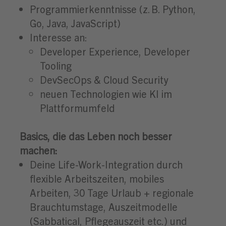
Programmierkenntnisse (z. B. Python,
Go, Java, JavaScript)
Interesse an:
Developer Experience, Developer
Tooling
DevSecOps & Cloud Security
neuen Technologien wie KI im
Plattformumfeld
Basics, die das Leben noch besser
machen:
Deine Life-Work-Integration durch
flexible Arbeitszeiten, mobiles
Arbeiten, 30 Tage Urlaub + regionale
Brauchtumstage, Auszeitmodelle
(Sabbatical, Pflegeauszeit etc.) und