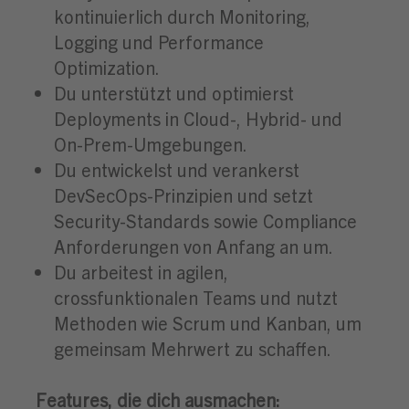
kontinuierlich durch Monitoring,
Logging und Performance
Optimization.
Du unterstützt und optimierst
Deployments in Cloud-, Hybrid- und
On-Prem-Umgebungen.
Du entwickelst und verankerst
DevSecOps-Prinzipien und setzt
Security-Standards sowie Compliance
Anforderungen von Anfang an um.
Du arbeitest in agilen,
crossfunktionalen Teams und nutzt
Methoden wie Scrum und Kanban, um
gemeinsam Mehrwert zu schaffen.
Features, die dich ausmachen: