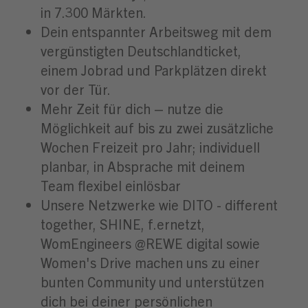
in 7.300 Märkten.
Dein entspannter Arbeitsweg mit dem
vergünstigten Deutschlandticket,
einem Jobrad und Parkplätzen direkt
vor der Tür.
Mehr Zeit für dich – nutze die
Möglichkeit auf bis zu zwei zusätzliche
Wochen Freizeit pro Jahr; individuell
planbar, in Absprache mit deinem
Team flexibel einlösbar
Unsere Netzwerke wie DITO - different
together, SHINE, f.ernetzt,
WomEngineers @REWE digital sowie
Women's Drive machen uns zu einer
bunten Community und unterstützen
dich bei deiner persönlichen