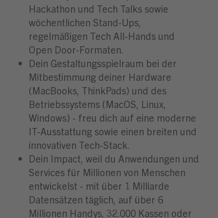
Hackathon und Tech Talks sowie
wöchentlichen Stand-Ups,
regelmäßigen Tech All-Hands und
Open Door-Formaten.
Dein Gestaltungsspielraum bei der
Mitbestimmung deiner Hardware
(MacBooks, ThinkPads) und des
Betriebssystems (MacOS, Linux,
Windows) - freu dich auf eine moderne
IT-Ausstattung sowie einen breiten und
innovativen Tech-Stack.
Dein Impact, weil du Anwendungen und
Services für Millionen von Menschen
entwickelst - mit über 1 Milliarde
Datensätzen täglich, auf über 6
Millionen Handys, 32.000 Kassen oder