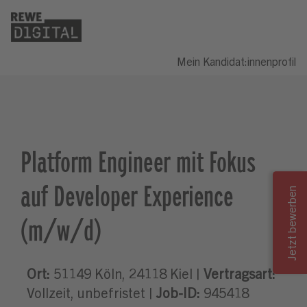
Mein Kandidat:innenprofil
Platform Engineer mit Fokus
auf Developer Experience
(m/w/d)
Ort:
51149 Köln, 24118 Kiel |
Vertragsart:
Vollzeit, unbefristet |
Job-ID:
945418