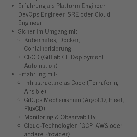
Erfahrung als Platform Engineer,
DevOps Engineer, SRE oder Cloud
Engineer
Sicher im Umgang mit:
Kubernetes, Docker,
Containerisierung
CI/CD (GitLab CI, Deployment
Automation)
Erfahrung mit:
Infrastructure as Code (Terraform,
Ansible)
GitOps Mechanismen (ArgoCD, Fleet,
FluxCD)
Monitoring & Observability
Cloud-Technologien (GCP, AWS oder
andere Provider)