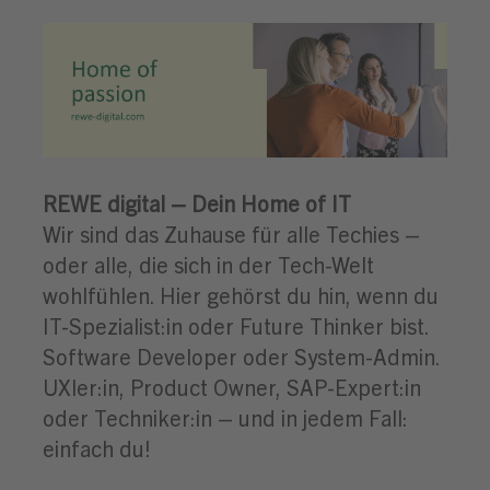
REWE digital – Dein Home of IT
Wir sind das Zuhause für alle Techies –
oder alle, die sich in der Tech-Welt
wohlfühlen. Hier gehörst du hin, wenn du
IT-Spezialist:in oder Future Thinker bist.
Software Developer oder System-Admin.
UXler:in, Product Owner, SAP-Expert:in
oder Techniker:in – und in jedem Fall:
einfach du!