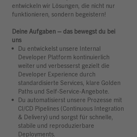
entwickeln wir Lösungen, die nicht nur
funktionieren, sondern begeistern!
Deine Aufgaben – das bewegst du bei
uns
Du entwickelst unsere Internal
Developer Platform kontinuierlich
weiter und verbesserst gezielt die
Developer Experience durch
standardisierte Services, klare Golden
Paths und Self-Service-Angebote.
Du automatisierst unsere Prozesse mit
CI/CD Pipelines (Continuous Integration
& Delivery) und sorgst für schnelle,
stabile und reproduzierbare
Deployments.