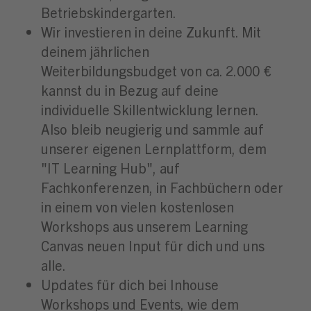
Betriebskindergarten.
Wir investieren in deine Zukunft. Mit
deinem jährlichen
Weiterbildungsbudget von ca. 2.000 €
kannst du in Bezug auf deine
individuelle Skillentwicklung lernen.
Also bleib neugierig und sammle auf
unserer eigenen Lernplattform, dem
"IT Learning Hub", auf
Fachkonferenzen, in Fachbüchern oder
in einem von vielen kostenlosen
Workshops aus unserem Learning
Canvas neuen Input für dich und uns
alle.
Updates für dich bei Inhouse
Workshops und Events, wie dem