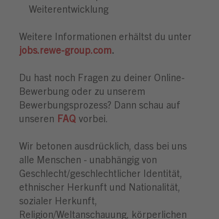
Weiterentwicklung
Weitere Informationen erhältst du unter
jobs.rewe-group.com
.
Du hast noch Fragen zu deiner Online-
Bewerbung oder zu unserem
Bewerbungsprozess? Dann schau auf
unseren
FAQ
vorbei.
Wir betonen ausdrücklich, dass bei uns
alle Menschen - unabhängig von
Geschlecht/geschlechtlicher Identität,
ethnischer Herkunft und Nationalität,
sozialer Herkunft,
Religion/Weltanschauung, körperlichen