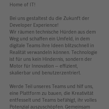
Home of IT!
Bei uns gestaltest du die Zukunft der
Developer Experience!
Wir räumen technische Hürden aus dem
Weg und schaffen ein Umfeld, in dem
digitale Teams ihre Ideen blitzschnell in
Realität verwandeln können. Technologie
ist für uns kein Hindernis, sondern der
Motor für Innovation – effizient,
skalierbar und benutzerzentriert.
Werde Teil unseres Teams und hilf uns,
eine Plattform zu bauen, die Kreativität
entfesselt und Teams befähigt, ihr volles
Potenzial auszuschöpfen. Gemeinsam