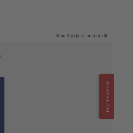
Mein Kandidat:innenprofil
0