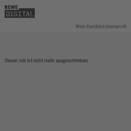
Mein Kandidat:innenprofil
Dieser Job ist nicht mehr ausgeschrieben.