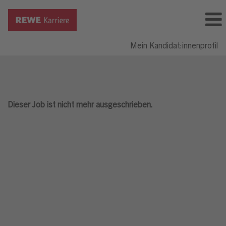
Mein Kandidat:innenprofil
Dieser Job ist nicht mehr ausgeschrieben.