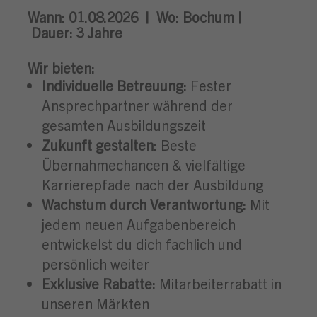
Wann:
01.08.2026 |
Wo:
Bochum |
Dauer: 3
Jahre
Wir bieten:
Individuelle Betreuung:
Fester
Ansprechpartner während der
gesamten Ausbildungszeit
Zukunft gestalten:
Beste
Übernahmechancen & vielfältige
Karrierepfade nach der Ausbildung
Wachstum durch Verantwortung:
Mit
jedem neuen Aufgabenbereich
entwickelst du dich fachlich und
persönlich weiter
Exklusive Rabatte:
Mitarbeiterrabatt in
unseren Märkten