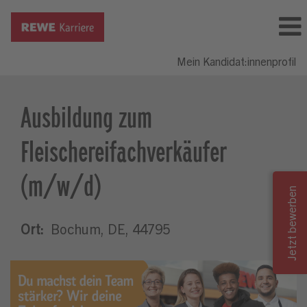
Mein Kandidat:innenprofil
Ausbildung zum
Fleischereifachverkäufer
(m/w/d)
Ort:
Bochum, DE, 44795