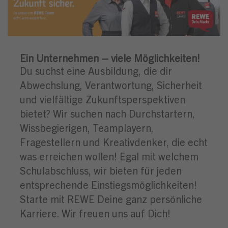
Ein Unternehmen – viele Möglichkeiten!
Du suchst eine Ausbildung, die dir
Abwechslung, Verantwortung, Sicherheit
und vielfältige Zukunftsperspektiven
bietet? Wir suchen nach Durchstartern,
Wissbegierigen, Teamplayern,
Fragestellern und Kreativdenker, die echt
was erreichen wollen! Egal mit welchem
Schulabschluss, wir bieten für jeden
entsprechende Einstiegsmöglichkeiten!
Starte mit REWE Deine ganz persönliche
Karriere. Wir freuen uns auf Dich!