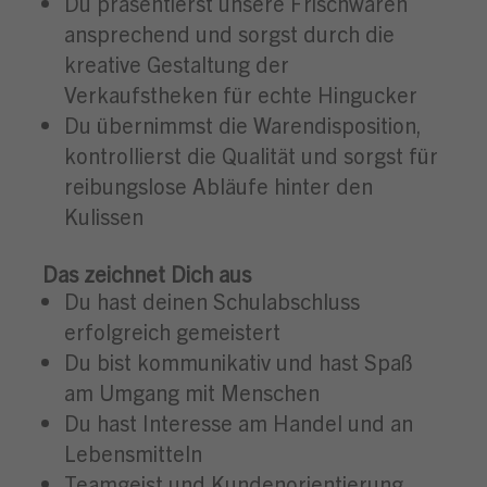
Du präsentierst unsere Frischwaren
ansprechend und sorgst durch die
kreative Gestaltung der
Verkaufstheken für echte Hingucker
Du übernimmst die Warendisposition,
kontrollierst die Qualität und sorgst für
reibungslose Abläufe hinter den
Kulissen
Das zeichnet Dich aus
Du hast deinen Schulabschluss
erfolgreich gemeistert
Du bist kommunikativ und hast Spaß
am Umgang mit Menschen
Du hast Interesse am Handel und an
Lebensmitteln
Teamgeist und Kundenorientierung