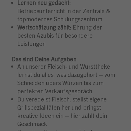
Lernen neu gedacht:
Betriebsunterricht in der Zentrale &
topmodernes Schulungszentrum
Wertschätzung zählt:
Ehrung der
besten Azubis für besondere
Leistungen
Das sind Deine Aufgaben
An unserer Fleisch- und Wursttheke
lernst du alles, was dazugehört – vom
Schneiden übers Würzen bis zum
perfekten Verkaufsgespräch
Du veredelst Fleisch, stellst eigene
Grillspezialitäten her und bringst
kreative Ideen ein – hier zählt dein
Geschmack