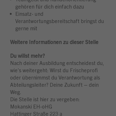
gehören für dich einfach dazu
Einsatz- und
Verantwortungsbereitschaft bringst du
gerne mit
Weitere Informationen zu dieser Stelle
Du willst mehr?
Nach deiner Ausbildung entscheidest du,
wie’s weitergeht: Wirst du Frischeprofi
oder übernimmst du Verantwortung als
Abteilungsleiter? Deine Zukunft – dein
Weg.
Die Stelle ist hier zu vergeben:
Mokanski EH-oHG
Hattinger Straße 223 a