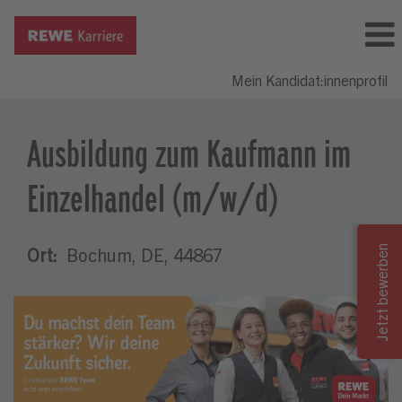
Mein Kandidat:innenprofil
Ausbildung zum Kaufmann im
Einzelhandel (m/w/d)
Ort:
Bochum, DE, 44867