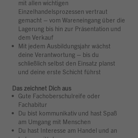
mit allen wichtigen
Einzelhandelsprozessen vertraut
gemacht – vom Wareneingang über die
Lagerung bis hin zur Präsentation und
dem Verkauf
Mit jedem Ausbildungsjahr wächst
deine Verantwortung – bis du
schließlich selbst den Einsatz planst
und deine erste Schicht führst
Das zeichnet Dich aus
Gute Fachoberschulreife oder
Fachabitur
Du bist kommunikativ und hast Spaß
am Umgang mit Menschen
Du hast Interesse am Handel und an