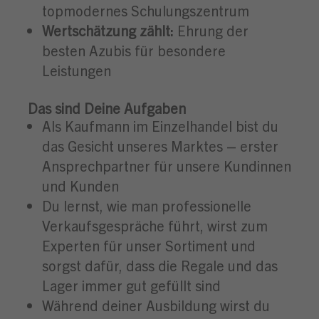
topmodernes Schulungszentrum
Wertschätzung zählt:
Ehrung der
besten Azubis für besondere
Leistungen
Das sind Deine Aufgaben
Als Kaufmann im Einzelhandel bist du
das Gesicht unseres Marktes – erster
Ansprechpartner für unsere Kundinnen
und Kunden
Du lernst, wie man professionelle
Verkaufsgespräche führt, wirst zum
Experten für unser Sortiment und
sorgst dafür, dass die Regale und das
Lager immer gut gefüllt sind
Während deiner Ausbildung wirst du