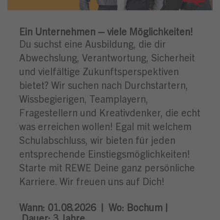
Ein Unternehmen – viele Möglichkeiten!
Du suchst eine Ausbildung, die dir
Abwechslung, Verantwortung, Sicherheit
und vielfältige Zukunftsperspektiven
bietet? Wir suchen nach Durchstartern,
Wissbegierigen, Teamplayern,
Fragestellern und Kreativdenker, die echt
was erreichen wollen! Egal mit welchem
Schulabschluss, wir bieten für jeden
entsprechende Einstiegsmöglichkeiten!
Starte mit REWE Deine ganz persönliche
Karriere. Wir freuen uns auf Dich!
Wann: 01.08.2026 |
Wo:
Bochum |
Dauer: 3
Jahre