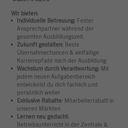
Wir bieten:
Individuelle Betreuung:
Fester
Ansprechpartner während der
gesamten Ausbildungszeit
Zukunft gestalten:
Beste
Übernahmechancen & vielfältige
Karrierepfade nach der Ausbildung
Wachstum durch Verantwortung:
Mit
jedem neuen Aufgabenbereich
entwickelst du dich fachlich und
persönlich weiter
Exklusive Rabatte:
Mitarbeiterrabatt in
unseren Märkten
Lernen neu gedacht:
Betriebsunterricht in der Zentrale &