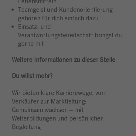
Lebensmitteln
Teamgeist und Kundenorientierung
gehören für dich einfach dazu
Einsatz- und
Verantwortungsbereitschaft bringst du
gerne mit
Weitere Informationen zu dieser Stelle
Du willst mehr?
Wir bieten klare Karrierewege; vom
Verkäufer zur Marktleitung:
Gemeinsam wachsen – mit
Weiterbildungen und persönlicher
Begleitung