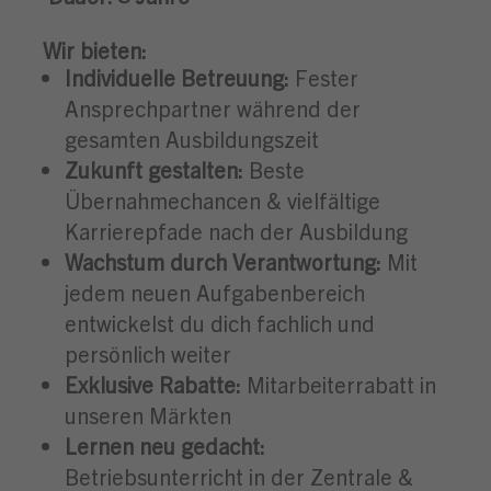
Wir bieten:
Individuelle Betreuung:
Fester
Ansprechpartner während der
gesamten Ausbildungszeit
Zukunft gestalten:
Beste
Übernahmechancen & vielfältige
Karrierepfade nach der Ausbildung
Wachstum durch Verantwortung:
Mit
jedem neuen Aufgabenbereich
entwickelst du dich fachlich und
persönlich weiter
Exklusive Rabatte:
Mitarbeiterrabatt in
unseren Märkten
Lernen neu gedacht:
Betriebsunterricht in der Zentrale &