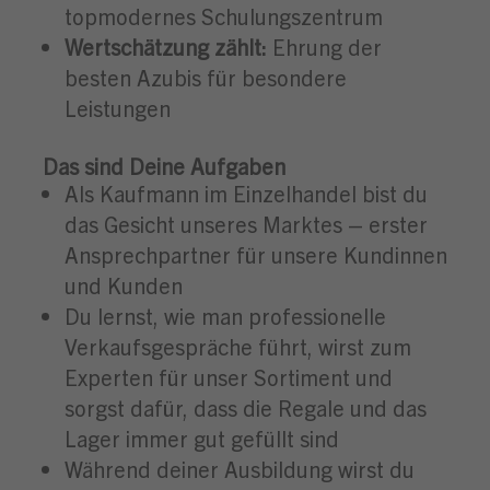
topmodernes Schulungszentrum
Wertschätzung zählt:
Ehrung der
besten Azubis für besondere
Leistungen
Das sind Deine Aufgaben
Als Kaufmann im Einzelhandel bist du
das Gesicht unseres Marktes – erster
Ansprechpartner für unsere Kundinnen
und Kunden
Du lernst, wie man professionelle
Verkaufsgespräche führt, wirst zum
Experten für unser Sortiment und
sorgst dafür, dass die Regale und das
Lager immer gut gefüllt sind
Während deiner Ausbildung wirst du