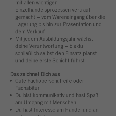
mit allen wichtigen
Einzelhandelsprozessen vertraut
gemacht – vom Wareneingang über die
Lagerung bis hin zur Präsentation und
dem Verkauf
Mit jedem Ausbildungsjahr wächst
deine Verantwortung – bis du
schließlich selbst den Einsatz planst
und deine erste Schicht führst
Das zeichnet Dich aus
Gute Fachoberschulreife oder
Fachabitur
Du bist kommunikativ und hast Spaß
am Umgang mit Menschen
Du hast Interesse am Handel und an