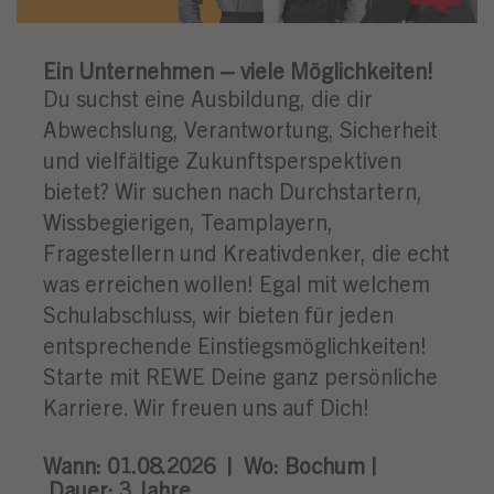
Ein Unternehmen – viele Möglichkeiten!
Du suchst eine Ausbildung, die dir
Abwechslung, Verantwortung, Sicherheit
und vielfältige Zukunftsperspektiven
bietet? Wir suchen nach Durchstartern,
Wissbegierigen, Teamplayern,
Fragestellern und Kreativdenker, die echt
was erreichen wollen! Egal mit welchem
Schulabschluss, wir bieten für jeden
entsprechende Einstiegsmöglichkeiten!
Starte mit REWE Deine ganz persönliche
Karriere. Wir freuen uns auf Dich!
Wann: 01.08.2026 |
Wo:
Bochum |
Dauer: 3
Jahre