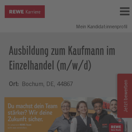
Mein Kandidat:innenprofil
Ausbildung zum Kaufmann im
Einzelhandel (m/w/d)
Ort:
Bochum, DE, 44867