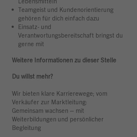
Lebensmitteln
Teamgeist und Kundenorientierung
gehören für dich einfach dazu
Einsatz- und
Verantwortungsbereitschaft bringst du
gerne mit
Weitere Informationen zu dieser Stelle
Du willst mehr?
Wir bieten klare Karrierewege; vom
Verkäufer zur Marktleitung:
Gemeinsam wachsen – mit
Weiterbildungen und persönlicher
Begleitung