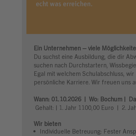
Ein Unternehmen – viele Möglichkeite
Du suchst eine Ausbildung, die dir Ab
suchen nach Durchstartern, Wissbegier
Egal mit welchem Schulabschluss, wir
persönliche Karriere. Wir freuen uns a
Wann: 01.10.2026 | Wo: Bochum | Dau
Gehalt: | 1. Jahr 1100,00 Euro | 2. J
Wir bieten
Individuelle Betreuung: Fester An