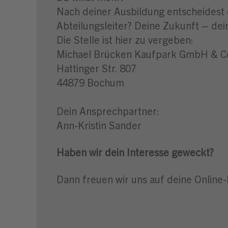
Nach deiner Ausbildung entscheidest 
Abteilungsleiter? Deine Zukunft – dei
Die Stelle ist hier zu vergeben:
Michael Brücken Kaufpark GmbH & 
Hattinger Str. 807
44879 Bochum
Dein Ansprechpartner:
Ann-Kristin Sander
Haben wir dein Interesse geweckt?
Dann freuen wir uns auf deine Online