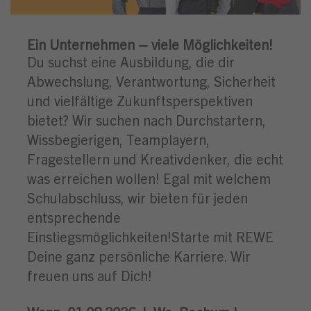
Ein Unternehmen – viele Möglichkeiten!
Du suchst eine Ausbildung, die dir
Abwechslung, Verantwortung, Sicherheit
und vielfältige Zukunftsperspektiven
bietet? Wir suchen nach Durchstartern,
Wissbegierigen, Teamplayern,
Fragestellern und Kreativdenker, die echt
was erreichen wollen! Egal mit welchem
Schulabschluss, wir bieten für jeden
entsprechende
Einstiegsmöglichkeiten!Starte mit REWE
Deine ganz persönliche Karriere. Wir
freuen uns auf Dich!