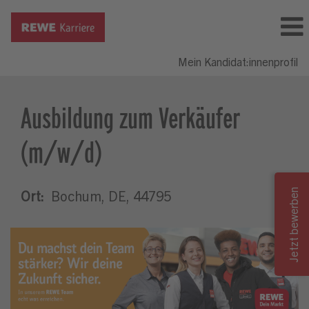
Mein Kandidat:innenprofil
Ausbildung zum Verkäufer
(m/w/d)
Ort:
Bochum, DE, 44795