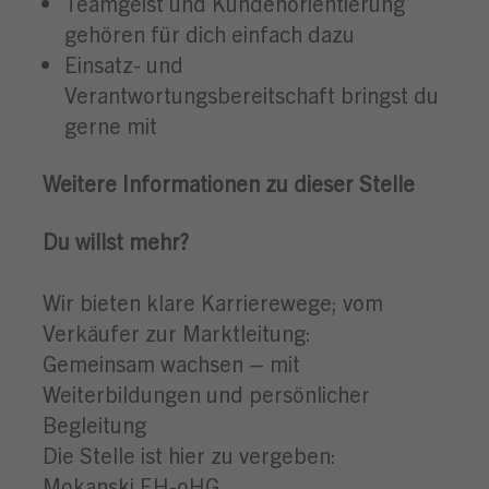
Teamgeist und Kundenorientierung
gehören für dich einfach dazu
Einsatz- und
Verantwortungsbereitschaft bringst du
gerne mit
Weitere Informationen zu dieser Stelle
Du willst mehr?
Wir bieten klare Karrierewege; vom
Verkäufer zur Marktleitung:
Gemeinsam wachsen – mit
Weiterbildungen und persönlicher
Begleitung
Die Stelle ist hier zu vergeben:
Mokanski EH-oHG