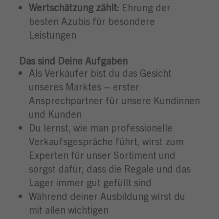
Wertschätzung zählt:
Ehrung der
besten Azubis für besondere
Leistungen
Das sind Deine Aufgaben
Als Verkäufer bist du das Gesicht
unseres Marktes – erster
Ansprechpartner für unsere Kundinnen
und Kunden
Du lernst, wie man professionelle
Verkaufsgespräche führt, wirst zum
Experten für unser Sortiment und
sorgst dafür, dass die Regale und das
Lager immer gut gefüllt sind
Während deiner Ausbildung wirst du
mit allen wichtigen