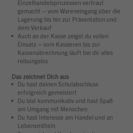
Einzelhandelsprozessen vertraut
gemacht – vom Wareneingang über die
Lagerung bis hin zur Präsentation und
dem Verkauf
Auch an der Kasse zeigst du vollen
Einsatz – vom Kassieren bis zur
Kassenabrechnung läuft bei dir alles
reibungslos
Das zeichnet Dich aus
Du hast deinen Schulabschluss
erfolgreich gemeistert
Du bist kommunikativ und hast Spaß
am Umgang mit Menschen
Du hast Interesse am Handel und an
Lebensmitteln