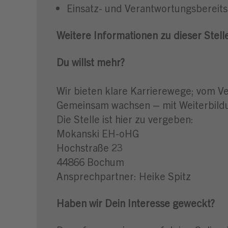
Einsatz- und Verantwortungsbereits
Weitere Informationen zu dieser Stell
Du willst mehr?
Wir bieten klare Karrierewege; vom Ve
Gemeinsam wachsen – mit Weiterbild
Die Stelle ist hier zu vergeben:
Mokanski EH-oHG
Hochstraße 23
44866 Bochum
Ansprechpartner: Heike Spitz
Haben wir Dein Interesse geweckt?