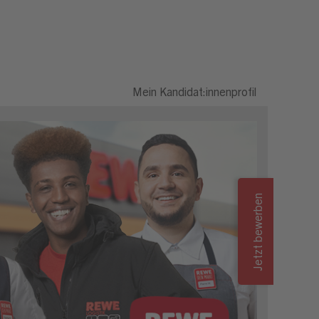
Mein Kandidat:innenprofil