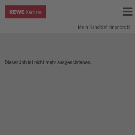
Mein Kandidat:innenprofil
Dieser Job ist nicht mehr ausgeschrieben.