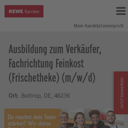
Mein Kandidat:innenprofil
Ausbildung zum Verkäufer,
Fachrichtung Feinkost
(Frischetheke) (m/w/d)
Ort:
Bottrop, DE, 46236