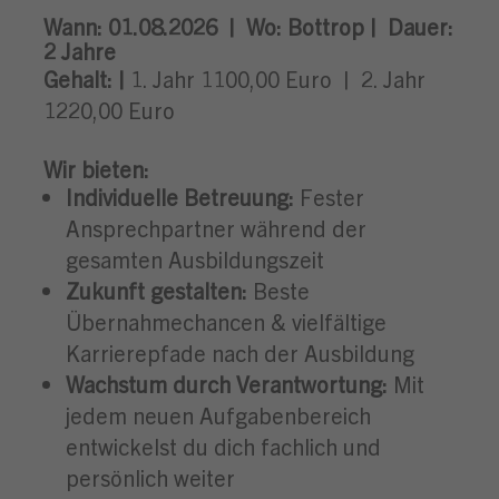
Wann:
01.08.2026 |
Wo:
Bottrop |
Dauer:
2
Jahre
Gehalt: |
1. Jahr 1100,00 Euro
| 2. Jahr
1220,00 Euro
Wir bieten:
Individuelle Betreuung:
Fester
Ansprechpartner während der
gesamten Ausbildungszeit
Zukunft gestalten:
Beste
Übernahmechancen & vielfältige
Karrierepfade nach der Ausbildung
Wachstum durch Verantwortung:
Mit
jedem neuen Aufgabenbereich
entwickelst du dich fachlich und
persönlich weiter