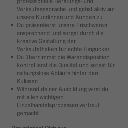
professionelle Beratungs- und
Verkaufsgespräche und gehst aktiv auf
unsere Kundinnen und Kunden zu
Du präsentierst unsere Frischwaren
ansprechend und sorgst durch die
kreative Gestaltung der
Verkaufstheken für echte Hingucker
Du übernimmst die Warendisposition,
kontrollierst die Qualität und sorgst für
reibungslose Abläufe hinter den
Kulissen
Während deiner Ausbildung wirst du
mit allen wichtigen
Einzelhandelsprozessen vertraut
gemacht
Das zeichnet Dich aus