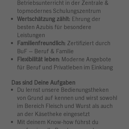
Betriebsunterricht in der Zentrale &
topmodernes Schulungszentrum
Wertschätzung zählt:
Ehrung der
besten Azubis für besondere
Leistungen
Familienfreundlich:
Zertifiziert durch
BuF – Beruf & Familie
Flexibilität leben:
Moderne Angebote
für Beruf und Privatleben im Einklang
Das sind Deine Aufgaben
Du lernst unsere Bedienungstheken
von Grund auf kennen und wirst sowohl
im Bereich Fleisch und Wurst als auch
an der Käsetheke eingesetzt
Mit deinem Know-how führst du