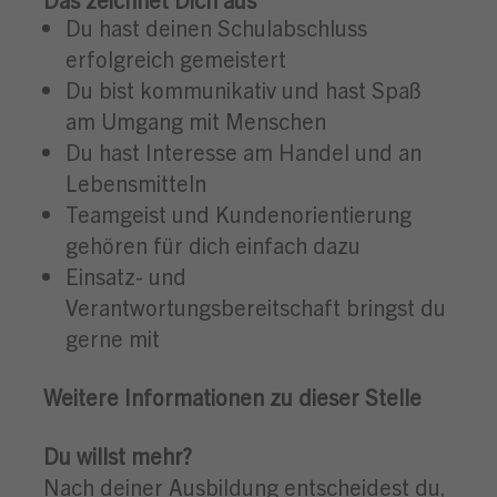
Du hast deinen Schulabschluss
erfolgreich gemeistert
Du bist kommunikativ und hast Spaß
am Umgang mit Menschen
Du hast Interesse am Handel und an
Lebensmitteln
Teamgeist und Kundenorientierung
gehören für dich einfach dazu
Einsatz- und
Verantwortungsbereitschaft bringst du
gerne mit
Weitere Informationen zu dieser Stelle
Du willst mehr?
Nach deiner Ausbildung entscheidest du,