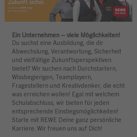
Ein Unternehmen – viele Möglichkeiten!
Du suchst eine Ausbildung, die dir
Abwechslung, Verantwortung, Sicherheit
und vielfältige Zukunftsperspektiven
bietet? Wir suchen nach Durchstartern,
Wissbegierigen, Teamplayern,
Fragestellern und Kreativdenker, die echt
was erreichen wollen! Egal mit welchem
Schulabschluss, wir bieten für jeden
entsprechende Einstiegsmöglichkeiten!
Starte mit REWE Deine ganz persönliche
Karriere. Wir freuen uns auf Dich!