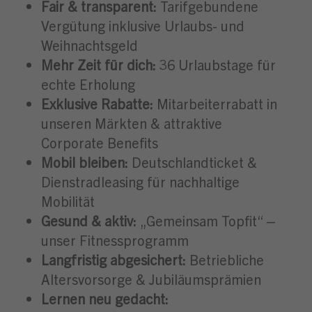
Fair & transparent:
Tarifgebundene
Vergütung inklusive Urlaubs- und
Weihnachtsgeld
Mehr Zeit für dich:
36 Urlaubstage für
echte Erholung
Exklusive Rabatte:
Mitarbeiterrabatt in
unseren Märkten & attraktive
Corporate Benefits
Mobil bleiben:
Deutschlandticket &
Dienstradleasing für nachhaltige
Mobilität
Gesund & aktiv:
„Gemeinsam Topfit“ –
unser Fitnessprogramm
Langfristig abgesichert:
Betriebliche
Altersvorsorge & Jubiläumsprämien
Lernen neu gedacht: