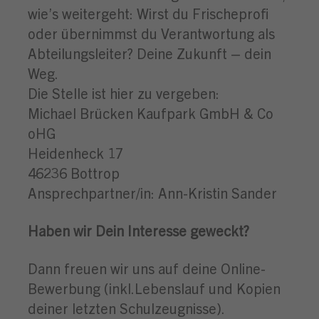
wie’s weitergeht: Wirst du Frischeprofi
oder übernimmst du Verantwortung als
Abteilungsleiter? Deine Zukunft – dein
Weg.
Die Stelle ist hier zu vergeben:
Michael Brücken Kaufpark GmbH & Co
oHG
Heidenheck 17
46236 Bottrop
Ansprechpartner/in: Ann-Kristin Sander
Haben wir Dein Interesse geweckt?
Dann freuen wir uns auf deine Online-
Bewerbung (inkl.Lebenslauf und Kopien
deiner letzten Schulzeugnisse).