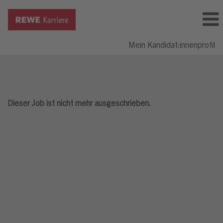
Mein Kandidat:innenprofil
Dieser Job ist nicht mehr ausgeschrieben.