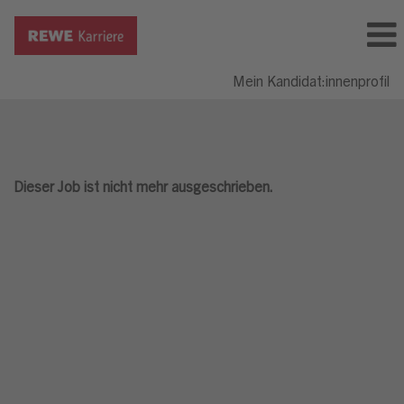
Mein Kandidat:innenprofil
Dieser Job ist nicht mehr ausgeschrieben.