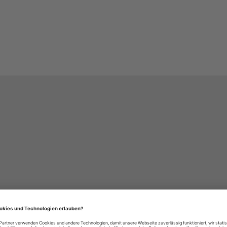
häre-Einstellungen