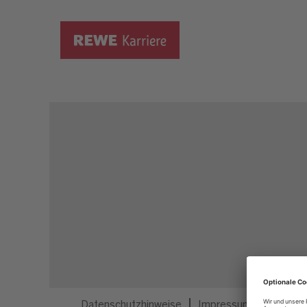
Dieser Job ist nicht mehr ausgeschrieben.
Datenschutzhinweise
Impressum
Privatsp