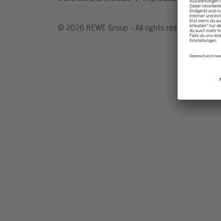
© 2026 REWE Group - All rights reserved