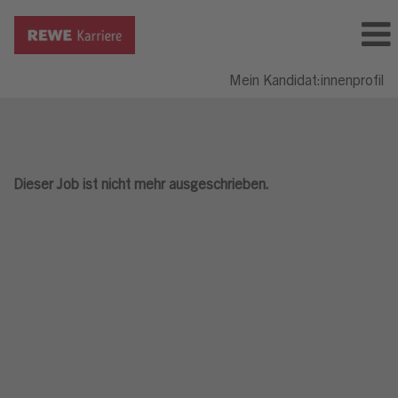
Mein Kandidat:innenprofil
Dieser Job ist nicht mehr ausgeschrieben.