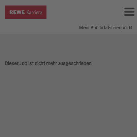
Mein Kandidat:innenprofil
Dieser Job ist nicht mehr ausgeschrieben.