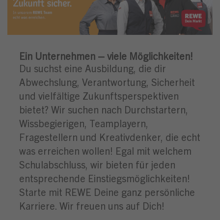
Ein Unternehmen – viele Möglichkeiten!
Du suchst eine Ausbildung, die dir
Abwechslung, Verantwortung, Sicherheit
und vielfältige Zukunftsperspektiven
bietet? Wir suchen nach Durchstartern,
Wissbegierigen, Teamplayern,
Fragestellern und Kreativdenker, die echt
was erreichen wollen! Egal mit welchem
Schulabschluss, wir bieten für jeden
entsprechende Einstiegsmöglichkeiten!
Starte mit REWE Deine ganz persönliche
Karriere. Wir freuen uns auf Dich!