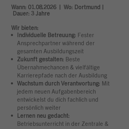
Wann:
01.08.2026 |
Wo:
Dortmund |
Dauer: 3
Jahre
Wir bieten:
Individuelle Betreuung:
Fester
Ansprechpartner während der
gesamten Ausbildungszeit
Zukunft gestalten:
Beste
Übernahmechancen & vielfältige
Karrierepfade nach der Ausbildung
Wachstum durch Verantwortung:
Mit
jedem neuen Aufgabenbereich
entwickelst du dich fachlich und
persönlich weiter
Lernen neu gedacht:
Betriebsunterricht in der Zentrale &