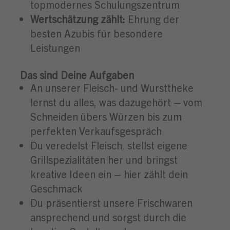
topmodernes Schulungszentrum
Wertschätzung zählt:
Ehrung der
besten Azubis für besondere
Leistungen
Das sind Deine Aufgaben
An unserer Fleisch- und Wursttheke
lernst du alles, was dazugehört – vom
Schneiden übers Würzen bis zum
perfekten Verkaufsgespräch
Du veredelst Fleisch, stellst eigene
Grillspezialitäten her und bringst
kreative Ideen ein – hier zählt dein
Geschmack
Du präsentierst unsere Frischwaren
ansprechend und sorgst durch die