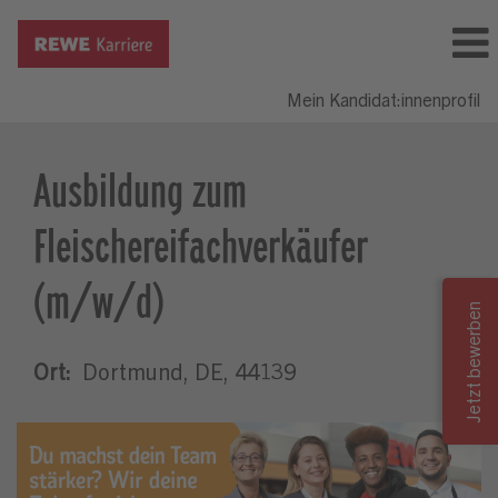
Mein Kandidat:innenprofil
Ausbildung zum
Fleischereifachverkäufer
(m/w/d)
Ort:
Dortmund, DE, 44139