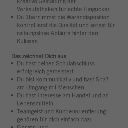
kreative Gestaltung der
Verkaufstheken für echte Hingucker
Du übernimmst die Warendisposition,
kontrollierst die Qualität und sorgst für
reibungslose Abläufe hinter den
Kulissen
Das zeichnet Dich aus
Du hast deinen Schulabschluss
erfolgreich gemeistert
Du bist kommunikativ und hast Spaß
am Umgang mit Menschen
Du hast Interesse am Handel und an
Lebensmitteln
Teamgeist und Kundenorientierung
gehören für dich einfach dazu
Einsatz- und