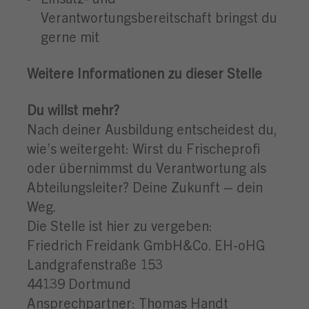
Verantwortungsbereitschaft bringst du
gerne mit
Weitere Informationen zu dieser Stelle
Du willst mehr?
Nach deiner Ausbildung entscheidest du,
wie’s weitergeht: Wirst du Frischeprofi
oder übernimmst du Verantwortung als
Abteilungsleiter? Deine Zukunft – dein
Weg.
Die Stelle ist hier zu vergeben:
Friedrich Freidank GmbH&Co. EH-oHG
Landgrafenstraße 153
44139 Dortmund
Ansprechpartner: Thomas Handt