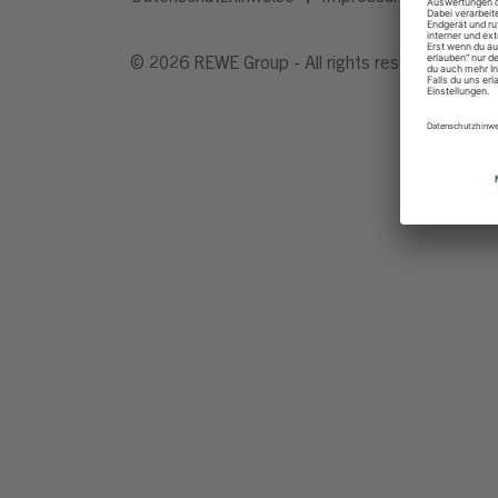
© 2026 REWE Group - All rights reserved