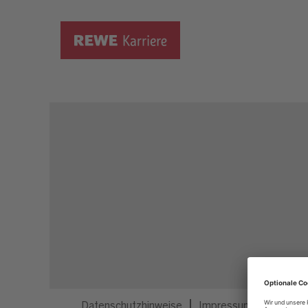
Dieser Job ist nicht mehr ausgeschrieben.
Datenschutzhinweise
Impressum
Privatsp