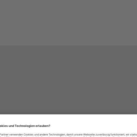
häre-Einstellungen