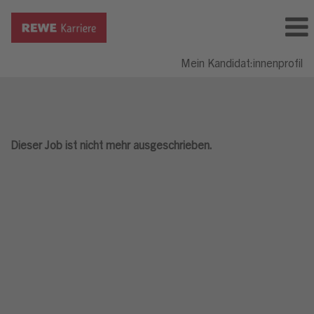
Mein Kandidat:innenprofil
Dieser Job ist nicht mehr ausgeschrieben.