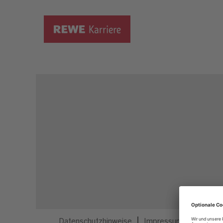
Dieser Job ist nicht mehr ausgeschrieben.
Datenschutzhinweise
Impressum
Privatsp