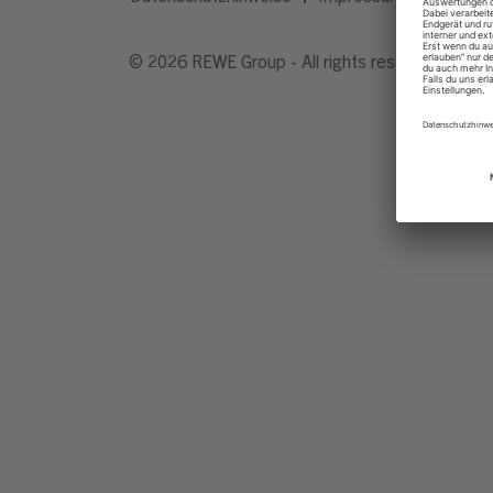
© 2026 REWE Group - All rights reserved