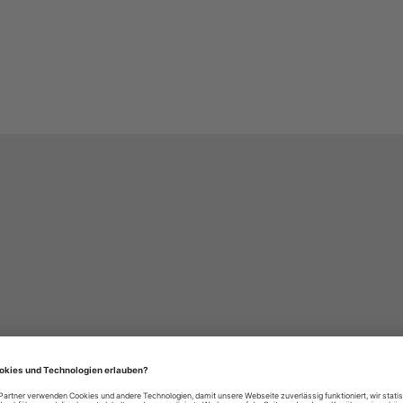
häre-Einstellungen