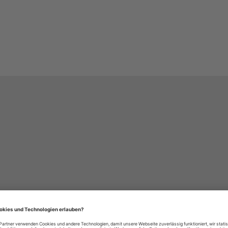
häre-Einstellungen