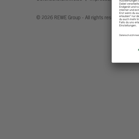
© 2026 REWE Group - All rights reserved