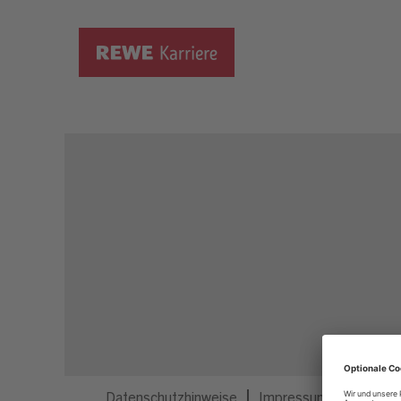
Dieser Job ist nicht mehr ausgeschrieben.
Datenschutzhinweise
Impressum
Privatsp