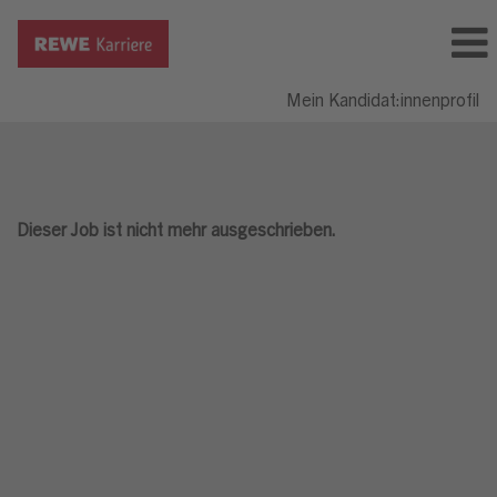
Mein Kandidat:innenprofil
Dieser Job ist nicht mehr ausgeschrieben.