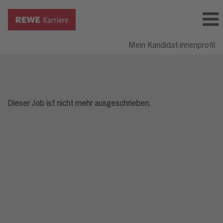
Mein Kandidat:innenprofil
Dieser Job ist nicht mehr ausgeschrieben.