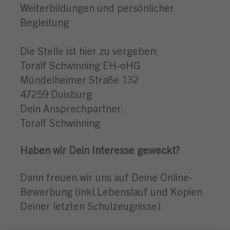
Weiterbildungen und persönlicher
Begleitung
Die Stelle ist hier zu vergeben:
Toralf Schwinning EH-oHG
Mündelheimer Straße 132
47259 Duisburg
Dein Ansprechpartner:
Toralf Schwinning
Haben wir Dein Interesse geweckt?
Dann freuen wir uns auf Deine Online-
Bewerbung (inkl.Lebenslauf und Kopien
Deiner letzten Schulzeugnisse).