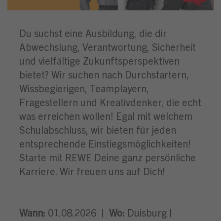
Du suchst eine Ausbildung, die dir
Abwechslung, Verantwortung, Sicherheit
und vielfältige Zukunftsperspektiven
bietet? Wir suchen nach Durchstartern,
Wissbegierigen, Teamplayern,
Fragestellern und Kreativdenker, die echt
was erreichen wollen! Egal mit welchem
Schulabschluss, wir bieten für jeden
entsprechende Einstiegsmöglichkeiten!
Starte mit REWE Deine ganz persönliche
Karriere. Wir freuen uns auf Dich!
Wann:
01.08.2026 |
Wo:
Duisburg |