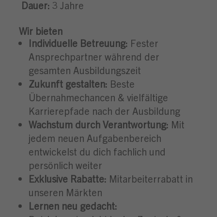
Dauer:
3 Jahre
Wir bieten
Individuelle Betreuung:
Fester
Ansprechpartner während der
gesamten Ausbildungszeit
Zukunft gestalten:
Beste
Übernahmechancen & vielfältige
Karrierepfade nach der Ausbildung
Wachstum durch Verantwortung:
Mit
jedem neuen Aufgabenbereich
entwickelst du dich fachlich und
persönlich weiter
Exklusive Rabatte:
Mitarbeiterrabatt in
unseren Märkten
Lernen neu gedacht: