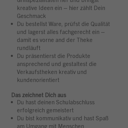
kreative Ideen ein – hier zählt Dein
Geschmack
Du bestellst Ware, prüfst die Qualität
und lagerst alles fachgerecht ein –
damit es vorne and der Theke
rundläuft
Du präsentierst die Produkte
ansprechend und gestaltest die
Verkaufstheken kreativ und
kundenorientiert
Das zeichnet Dich aus
Du hast deinen Schulabschluss
erfolgreich gemeistert
Du bist kommunikativ und hast Spaß
am Umgang mit Menschen