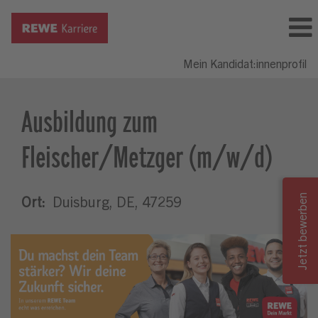
Mein Kandidat:innenprofil
Ausbildung zum
Fleischer/Metzger (m/w/d)
Ort:
Duisburg, DE, 47259