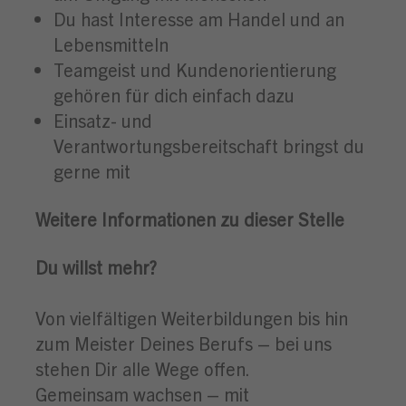
Du hast Interesse am Handel und an
Lebensmitteln
Teamgeist und Kundenorientierung
gehören für dich einfach dazu
Einsatz- und
Verantwortungsbereitschaft bringst du
gerne mit
Weitere Informationen zu dieser Stelle
Du willst mehr?
Von vielfältigen Weiterbildungen bis hin
zum Meister Deines Berufs – bei uns
stehen Dir alle Wege offen.
Gemeinsam wachsen – mit