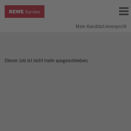
Mein Kandidat:innenprofil
Dieser Job ist nicht mehr ausgeschrieben.