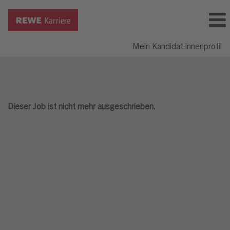
Mein Kandidat:innenprofil
Dieser Job ist nicht mehr ausgeschrieben.