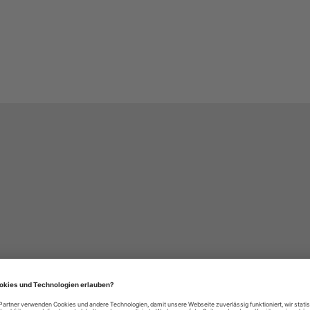
häre-Einstellungen