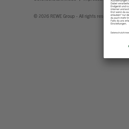
© 2026 REWE Group - All rights reserved