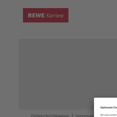
Dieser Job ist nicht mehr ausgeschrieben.
Datenschutzhinweise
Impressum
Privatsp